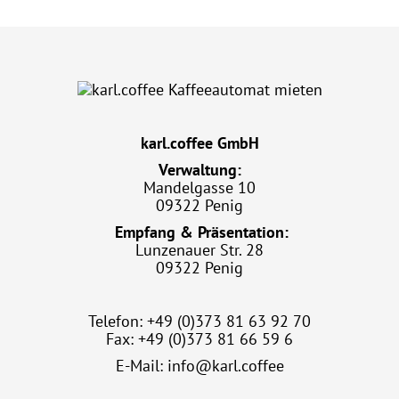
karl.coffee GmbH
Verwaltung:
Mandelgasse 10
09322 Penig
Empfang & Präsentation:
Lunzenauer Str. 28
09322 Penig
Telefon: +49 (0)373 81 63 92 70
Fax: +49 (0)373 81 66 59 6
E-Mail:
info@karl.coffee