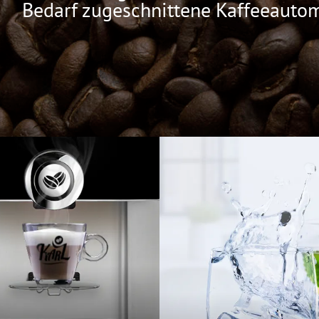
Bedarf zugeschnittene Kaffeeauto