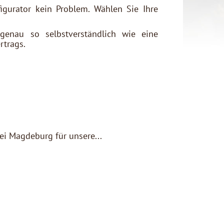
gurator kein Problem. Wählen Sie Ihre
enau so selbstverständlich wie eine
rtrags.
 Magdeburg für unsere...