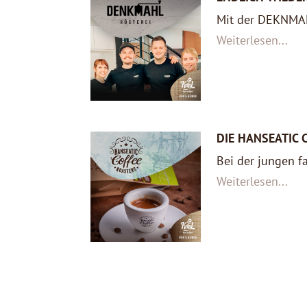
Mit der DEKNMAH
Weiterlesen...
DIE HANSEATIC 
Bei der jungen fa
Weiterlesen...