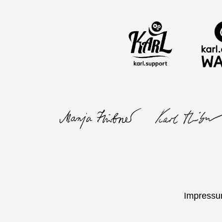
Impress