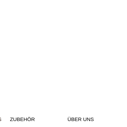
S
ZUBEHÖR
ÜBER UNS