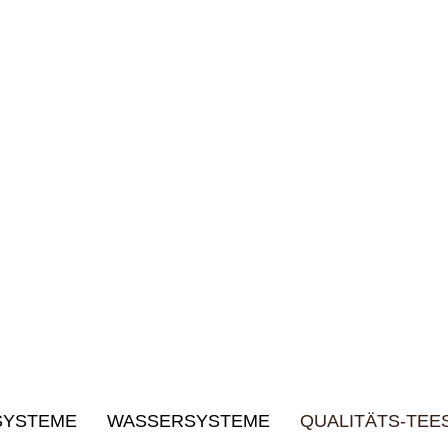
SYSTEME
WASSERSYSTEME
QUALITÄTS-TEE