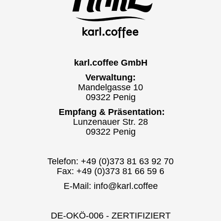
karl.coffee GmbH
Verwaltung:
Mandelgasse 10
09322 Penig
Empfang & Präsentation:
Lunzenauer Str. 28
09322 Penig
Telefon: +49 (0)373 81 63 92 70
Fax: +49 (0)373 81 66 59 6
E-Mail:
info@karl.coffee
DE-OKÖ-006 - ZERTIFIZIERT