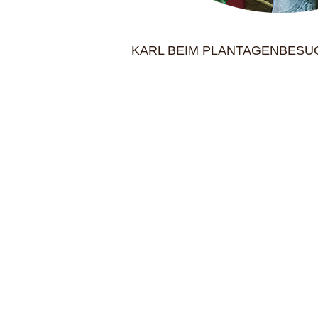
KARL BEIM PLANTAGENBESUC