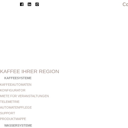
Co
KAFFEE IHRER REGION
KAFFEESYSTEME
KAFFEEAUTOMATEN
KONFIGURATOR
MIETE FÜR VERANSTALTUNGEN
TELEMETRIE
AUTOMATENPFLEGE
SUPPORT
PRODUKTMAPPE
WASSERSYSTEME