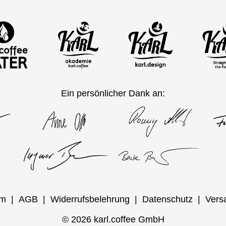
Ein persönlicher Dank an:
um
AGB
Widerrufsbelehrung
Datenschutz
Vers
© 2026 karl.coffee GmbH