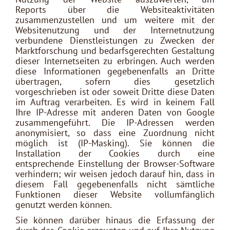
Reports über die Websiteaktivitäten
zusammenzustellen und um weitere mit der
Websitenutzung und der Internetnutzung
verbundene Dienstleistungen zu Zwecken der
Marktforschung und bedarfsgerechten Gestaltung
dieser Internetseiten zu erbringen. Auch werden
diese Informationen gegebenenfalls an Dritte
übertragen, sofern dies gesetzlich
vorgeschrieben ist oder soweit Dritte diese Daten
im Auftrag verarbeiten. Es wird in keinem Fall
Ihre IP-Adresse mit anderen Daten von Google
zusammengeführt. Die IP-Adressen werden
anonymisiert, so dass eine Zuordnung nicht
möglich ist (IP-Masking). Sie können die
Installation der Cookies durch eine
entsprechende Einstellung der Browser-Software
verhindern; wir weisen jedoch darauf hin, dass in
diesem Fall gegebenenfalls nicht sämtliche
Funktionen dieser Website vollumfänglich
genutzt werden können.
Sie können darüber hinaus die Erfassung der