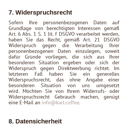
7. Widerspruchsrecht
Sofern Ihre personenbezogenen Daten auf
Grundlage von berechtigten Interessen gemäß
Art. 6 Abs. 1 S. 1 lit. f DSGVO verarbeitet werden,
haben Sie das Recht, gemäß Art. 21 DSGVO
Widerspruch gegen die Verarbeitung Ihrer
personenbezogenen Daten einzulegen, soweit
dafür Gründe vorliegen, die sich aus Ihrer
besonderen Situation ergeben oder sich der
Widerspruch gegen Direktwerbung richtet. Im
letzteren Fall haben Sie ein generelles
Widerspruchsrecht, das ohne Angabe einer
besonderen Situation von uns umgesetzt
wird. Möchten Sie von Ihrem Widerrufs- oder
Widerspruchsrecht Gebrauch machen, genügt
eine E-Mail an
info@karl.coffee
.
8. Datensicherheit