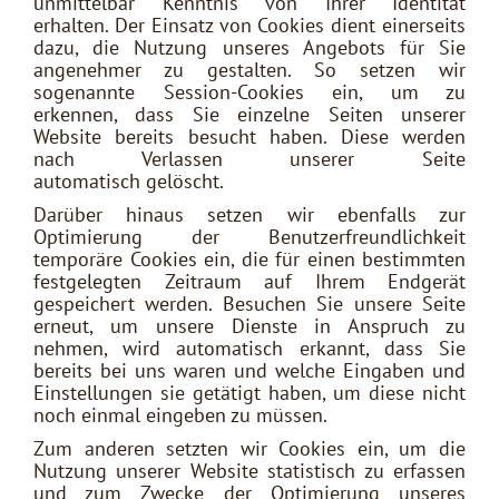
unmittelbar Kenntnis von Ihrer Identität
erhalten. Der Einsatz von Cookies dient einerseits
dazu, die Nutzung unseres Angebots für Sie
angenehmer zu gestalten. So setzen wir
sogenannte Session-Cookies ein, um zu
erkennen, dass Sie einzelne Seiten unserer
Website bereits besucht haben. Diese werden
nach Verlassen unserer Seite
automatisch gelöscht.
Darüber hinaus setzen wir ebenfalls zur
Optimierung der Benutzerfreundlichkeit
temporäre Cookies ein, die für einen bestimmten
festgelegten Zeitraum auf Ihrem Endgerät
gespeichert werden. Besuchen Sie unsere Seite
erneut, um unsere Dienste in Anspruch zu
nehmen, wird automatisch erkannt, dass Sie
bereits bei uns waren und welche Eingaben und
Einstellungen sie getätigt haben, um diese nicht
noch einmal eingeben zu müssen.
Zum anderen setzten wir Cookies ein, um die
Nutzung unserer Website statistisch zu erfassen
und zum Zwecke der Optimierung unseres