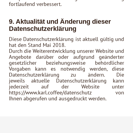
fortlaufend verbessert.
9. Aktualität und Änderung dieser
Datenschutzerklärung
Diese Datenschutzerklärung ist aktuell gültig und
hat den Stand Mai 2018.
Durch die Weiterentwicklung unserer Website und
Angebote darüber oder aufgrund geänderter
gesetzlicher beziehungsweise behördlicher
Vorgaben kann es notwendig werden, diese
Datenschutzerklärung zu ändern. Die
jeweils aktuelle Datenschutzerklärung kann
jederzeit auf der Website unter
https://www.karl.coffee/datenschutz von
Ihnen abgerufen und ausgedruckt werden.