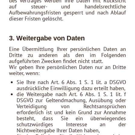
des Vertrages werden Ihre Daten mit Rücksicht
auf steuer- und handelsrechtliche
Aufbewahrungsfristen gesperrt und nach Ablauf
dieser Fristen gelöscht.
3. Weitergabe von Daten
Eine Übermittlung Ihrer persönlichen Daten an
Dritte zu anderen als den im Folgenden
aufgeführten Zwecken findet nicht statt.
Wir geben Ihre persönlichen Daten nur an Dritte
weiter, wenn:
Sie Ihre nach Art. 6 Abs. 1 S. 1 lit. a DSGVO
ausdrückliche Einwilligung dazu erteilt haben,
die Weitergabe nach Art. 6 Abs. 1 S. 1 lit. f
DSGVO zur Geltendmachung, Ausübung oder
Verteidigung von Rechtsansprüchen
erforderlich ist und kein Grund zur Annahme
besteht, dass Sie ein überwiegendes
schutzwürdiges Interesse an der
Nichtweitergabe Ihrer Daten haben,