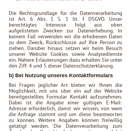
Die Rechtsgrundlage für die Datenverarbeitung
ist Art. 6 Abs. 1 S. 1 lit. f DSGVO. Unser
berechtigtes Interesse folgt aus oben
aufgelisteten Zwecken zur Datenerhebung. In
keinem Fall verwenden wir die erhobenen Daten
zu dem Zweck, Rückschlüsse auf Ihre Person zu
ziehen. Darüber hinaus setzen wir beim Besuch
unserer Website Cookies sowie Analysedienste
ein. Nähere Erläuterungen dazu erhalten Sie unter
den Ziff. 4 und 5 dieser Datenschutzerklärung.
b) Bei Nutzung unseres Kontaktformulars
Bei Fragen jeglicher Art bieten wir Ihnen die
Möglichkeit, mit uns über ein auf der Website
bereitgestelltes Formular Kontakt aufzunehmen.
Dabei ist die Angabe einer gültigen E-Mail-
Adresse erforderlich, damit wir wissen, von wem
die Anfrage stammt und um diese beantworten
zu können. Weitere Angaben können freiwillig
getätigt werden. Die Datenverarbeitung zum