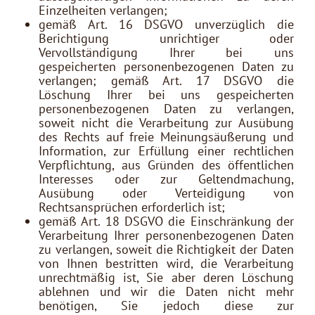
Einzelheiten verlangen;
gemäß Art. 16 DSGVO unverzüglich die
Berichtigung unrichtiger oder
Vervollständigung Ihrer bei uns
gespeicherten personenbezogenen Daten zu
verlangen; gemäß Art. 17 DSGVO die
Löschung Ihrer bei uns gespeicherten
personenbezogenen Daten zu verlangen,
soweit nicht die Verarbeitung zur Ausübung
des Rechts auf freie Meinungsäußerung und
Information, zur Erfüllung einer rechtlichen
Verpflichtung, aus Gründen des öffentlichen
Interesses oder zur Geltendmachung,
Ausübung oder Verteidigung von
Rechtsansprüchen erforderlich ist;
gemäß Art. 18 DSGVO die Einschränkung der
Verarbeitung Ihrer personenbezogenen Daten
zu verlangen, soweit die Richtigkeit der Daten
von Ihnen bestritten wird, die Verarbeitung
unrechtmäßig ist, Sie aber deren Löschung
ablehnen und wir die Daten nicht mehr
benötigen, Sie jedoch diese zur