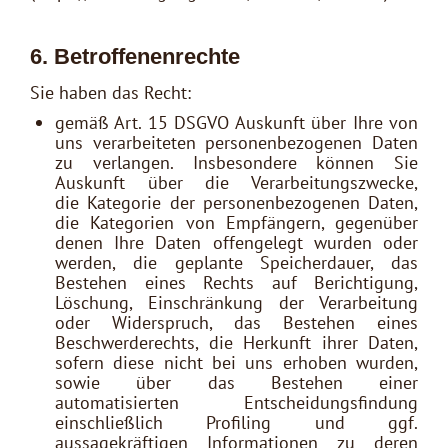
6. Betroffenenrechte
Sie haben das Recht:
gemäß Art. 15 DSGVO Auskunft über Ihre von
uns verarbeiteten personenbezogenen Daten
zu verlangen. Insbesondere können Sie
Auskunft über die Verarbeitungszwecke,
die Kategorie der personenbezogenen Daten,
die Kategorien von Empfängern, gegenüber
denen Ihre Daten offengelegt wurden oder
werden, die geplante Speicherdauer, das
Bestehen eines Rechts auf Berichtigung,
Löschung, Einschränkung der Verarbeitung
oder Widerspruch, das Bestehen eines
Beschwerderechts, die Herkunft ihrer Daten,
sofern diese nicht bei uns erhoben wurden,
sowie über das Bestehen einer
automatisierten Entscheidungsfindung
einschließlich Profiling und ggf.
aussagekräftigen Informationen zu deren