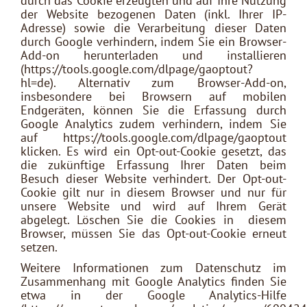
durch das Cookie erzeugten und auf Ihre Nutzung
der Website bezogenen Daten (inkl. Ihrer IP-
Adresse) sowie die Verarbeitung dieser Daten
durch Google verhindern, indem Sie ein Browser-
Add-on herunterladen und installieren
(https://tools.google.com/dlpage/gaoptout?
hl=de). Alternativ zum Browser-Add-on,
insbesondere bei Browsern auf mobilen
Endgeräten, können Sie die Erfassung durch
Google Analytics zudem verhindern, indem Sie
auf https://tools.google.com/dlpage/gaoptout
klicken. Es wird ein Opt-out-Cookie gesetzt, das
die zukünftige Erfassung Ihrer Daten beim
Besuch dieser Website verhindert. Der Opt-out-
Cookie gilt nur in diesem Browser und nur für
unsere Website und wird auf Ihrem Gerät
abgelegt. Löschen Sie die Cookies in diesem
Browser, müssen Sie das Opt-out-Cookie erneut
setzen.
Weitere Informationen zum Datenschutz im
Zusammenhang mit Google Analytics finden Sie
etwa in der Google Analytics-Hilfe