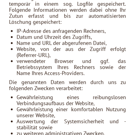
temporär in einem sog. Logfile gespeichert.
Folgende Informationen werden dabei ohne Ihr
Zutun erfasst und bis zur automatisierten
Löschung gespeichert:
IP-Adresse des anfragenden Rechners,
Datum und Uhrzeit des Zugriffs,
Name und URL der abgerufenen Datei,
Website, von der aus der Zugriff erfolgt
(Referrer-URL),
verwendeter Browser und ggf. das
Betriebssystem Ihres Rechners sowie der
Name Ihres Access-Providers.
Die genannten Daten werden durch uns zu
folgenden Zwecken verarbeitet:
Gewährleistung eines reibungslosen
Verbindungsaufbaus der Website,
Gewährleistung einer komfortablen Nutzung
unserer Website,
Auswertung der Systemsicherheit und -
stabilität sowie
zu weiteren administrativen Zwecken.