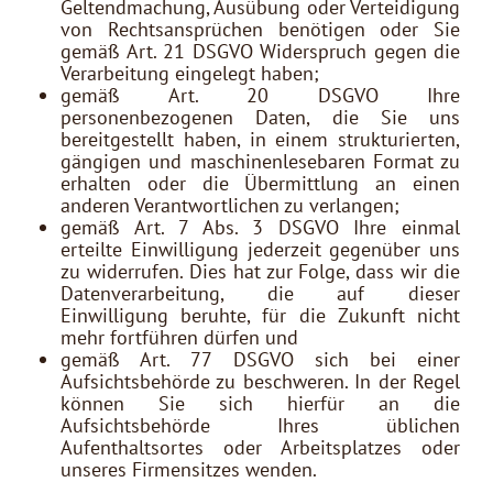
Geltendmachung, Ausübung oder Verteidigung
von Rechtsansprüchen benötigen oder Sie
gemäß Art. 21 DSGVO Widerspruch gegen die
Verarbeitung eingelegt haben;
gemäß Art. 20 DSGVO Ihre
personenbezogenen Daten, die Sie uns
bereitgestellt haben, in einem strukturierten,
gängigen und maschinenlesebaren Format zu
erhalten oder die Übermittlung an einen
anderen Verantwortlichen zu verlangen;
gemäß Art. 7 Abs. 3 DSGVO Ihre einmal
erteilte Einwilligung jederzeit gegenüber uns
zu widerrufen. Dies hat zur Folge, dass wir die
Datenverarbeitung, die auf dieser
Einwilligung beruhte, für die Zukunft nicht
mehr fortführen dürfen und
gemäß Art. 77 DSGVO sich bei einer
Aufsichtsbehörde zu beschweren. In der Regel
können Sie sich hierfür an die
Aufsichtsbehörde Ihres üblichen
Aufenthaltsortes oder Arbeitsplatzes oder
unseres Firmensitzes wenden.