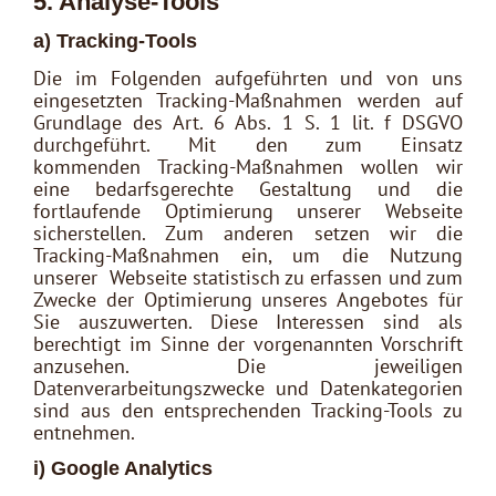
5. Analyse-Tools
a) Tracking-Tools
Die im Folgenden aufgeführten und von uns
eingesetzten Tracking-Maßnahmen werden auf
Grundlage des Art. 6 Abs. 1 S. 1 lit. f DSGVO
durchgeführt. Mit den zum Einsatz
kommenden Tracking-Maßnahmen wollen wir
eine bedarfsgerechte Gestaltung und die
fortlaufende Optimierung unserer Webseite
sicherstellen. Zum anderen setzen wir die
Tracking-Maßnahmen ein, um die Nutzung
unserer Webseite statistisch zu erfassen und zum
Zwecke der Optimierung unseres Angebotes für
Sie auszuwerten. Diese Interessen sind als
berechtigt im Sinne der vorgenannten Vorschrift
anzusehen. Die jeweiligen
Datenverarbeitungszwecke und Datenkategorien
sind aus den entsprechenden Tracking-Tools zu
entnehmen.
i) Google Analytics