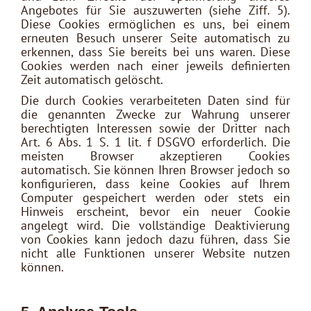
Angebotes für Sie auszuwerten (siehe Ziff. 5).
Diese Cookies ermöglichen es uns, bei einem
erneuten Besuch unserer Seite automatisch zu
erkennen, dass Sie bereits bei uns waren. Diese
Cookies werden nach einer jeweils definierten
Zeit automatisch gelöscht.
Die durch Cookies verarbeiteten Daten sind für
die genannten Zwecke zur Wahrung unserer
berechtigten Interessen sowie der Dritter nach
Art. 6 Abs. 1 S. 1 lit. f DSGVO erforderlich. Die
meisten Browser akzeptieren Cookies
automatisch. Sie können Ihren Browser jedoch so
konfigurieren, dass keine Cookies auf Ihrem
Computer gespeichert werden oder stets ein
Hinweis erscheint, bevor ein neuer Cookie
angelegt wird. Die vollständige Deaktivierung
von Cookies kann jedoch dazu führen, dass Sie
nicht alle Funktionen unserer Website nutzen
können.