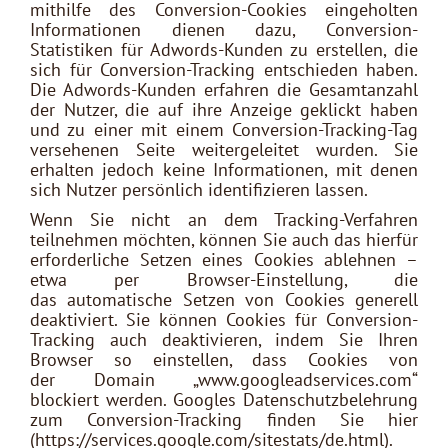
mithilfe des Conversion-Cookies eingeholten
Informationen dienen dazu, Conversion-
Statistiken für Adwords-Kunden zu erstellen, die
sich für Conversion-Tracking entschieden haben.
Die Adwords-Kunden erfahren die Gesamtanzahl
der Nutzer, die auf ihre Anzeige geklickt haben
und zu einer mit einem Conversion-Tracking-Tag
versehenen Seite weitergeleitet wurden. Sie
erhalten jedoch keine Informationen, mit denen
sich Nutzer persönlich identifizieren lassen.
Wenn Sie nicht an dem Tracking-Verfahren
teilnehmen möchten, können Sie auch das hierfür
erforderliche Setzen eines Cookies ablehnen –
etwa per Browser-Einstellung, die
das automatische Setzen von Cookies generell
deaktiviert. Sie können Cookies für Conversion-
Tracking auch deaktivieren, indem Sie Ihren
Browser so einstellen, dass Cookies von
der Domain „www.googleadservices.com“
blockiert werden. Googles Datenschutzbelehrung
zum Conversion-Tracking finden Sie hier
(https://services.google.com/sitestats/de.html).