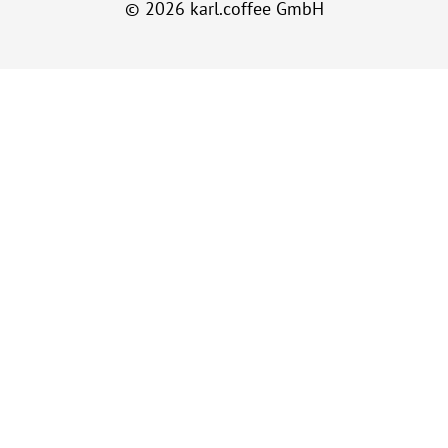
© 2026 karl.coffee GmbH