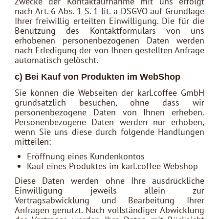
Zwecke der Kontaktaufnahme mit uns erfolgt
nach Art. 6 Abs. 1 S. 1 lit. a DSGVO auf Grundlage
Ihrer freiwillig erteilten Einwilligung. Die für die
Benutzung des Kontaktformulars von uns
erhobenen personenbezogenen Daten werden
nach Erledigung der von Ihnen gestellten Anfrage
automatisch gelöscht.
c) Bei Kauf von Produkten im WebShop
Sie können die Webseiten der karl.coffee GmbH
grundsätzlich besuchen, ohne dass wir
personenbezogene Daten von Ihnen erheben.
Personenbezogene Daten werden nur erhoben,
wenn Sie uns diese durch folgende Handlungen
mitteilen:
Eröffnung eines Kundenkontos
Kauf eines Produktes im karl.coffee Webshop
Diese Daten werden ohne Ihre ausdrückliche
Einwilligung jeweils allein zur
Vertragsabwicklung und Bearbeitung Ihrer
Anfragen genutzt. Nach vollständiger Abwicklung