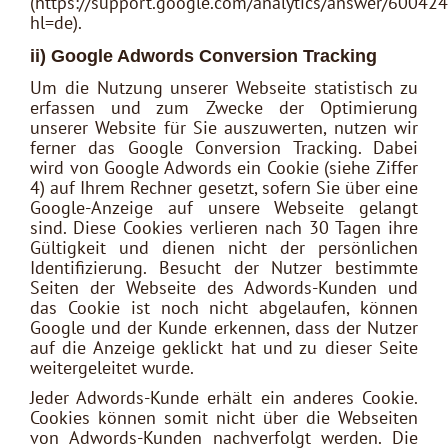
(https://support.google.com/analytics/answer/60042
hl=de).
ii) Google Adwords Conversion Tracking
Um die Nutzung unserer Webseite statistisch zu
erfassen und zum Zwecke der Optimierung
unserer Website für Sie auszuwerten, nutzen wir
ferner das Google Conversion Tracking. Dabei
wird von Google Adwords ein Cookie (siehe Ziffer
4) auf Ihrem Rechner gesetzt, sofern Sie über eine
Google-Anzeige auf unsere Webseite gelangt
sind. Diese Cookies verlieren nach 30 Tagen ihre
Gültigkeit und dienen nicht der persönlichen
Identifizierung. Besucht der Nutzer bestimmte
Seiten der Webseite des Adwords-Kunden und
das Cookie ist noch nicht abgelaufen, können
Google und der Kunde erkennen, dass der Nutzer
auf die Anzeige geklickt hat und zu dieser Seite
weitergeleitet wurde.
Jeder Adwords-Kunde erhält ein anderes Cookie.
Cookies können somit nicht über die Webseiten
von Adwords-Kunden nachverfolgt werden. Die