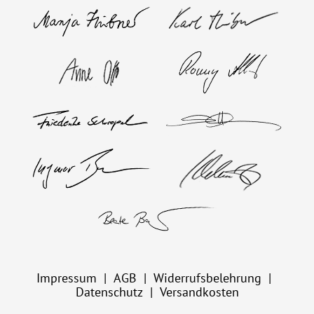
Impressum
AGB
Widerrufsbelehrung
Datenschutz
Versandkosten