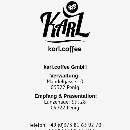
karl.coffee GmbH
Verwaltung:
Mandelgasse 10
09322 Penig
Empfang & Präsentation:
Lunzenauer Str. 28
09322 Penig
Telefon: +49 (0)373 81 63 92 70