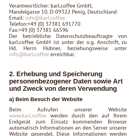
Verantwortlicher: karl.coffee GmbH,
Mandelgasse 10, D-09322 Penig, Deutschland
Email:
info@karl.coffee
Telefon:+49 (0) 37381 691770
Fax:+49 (0) 37381 66596
Der betriebliche Datenschutzbeauftragte von
karl.coffee GmbH ist unter der o.g. Anschrift, zu
Hd. Herrn Hübner, beziehungsweise unter
info@karl.coffee
erreichbar.
2. Erhebung und Speicherung
personenbezogener Daten sowie Art
und Zweck von deren Verwendung
a) Beim Besuch der Website
Beim Aufrufen unserer Website
www.karl.coffee
werden durch den auf Ihrem
Endgerät zum Einsatz kommenden Browser
automatisch Informationen an den Server unserer
Website gesendet. Diese Informationen werden