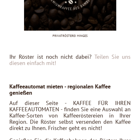
PRIVATRÖSTEREI MINGES
Ihr Röster ist noch nicht dabei?
Teilen Sie uns
diesen einfach mit!
Kaffeeautomat mieten - regionalen Kaffee
genießen
Auf dieser Seite - KAFFEE FÜR IHREN
KAFFEEAUTOMATEN - finden Sie eine Auswahl an
Kaffee-Sorten von Kaffeeröstereien in Ihrer
Region. Die Röster selbst versenden den Kaffee
direkt zu Ihnen. Frischer geht es nicht!