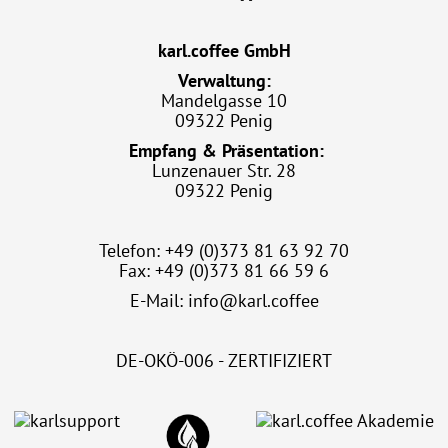
karl.coffee GmbH
Verwaltung:
Mandelgasse 10
09322 Penig
Empfang & Präsentation:
Lunzenauer Str. 28
09322 Penig
Telefon: +49 (0)373 81 63 92 70
Fax: +49 (0)373 81 66 59 6
E-Mail:
info@karl.coffee
DE-OKÖ-006 - ZERTIFIZIERT