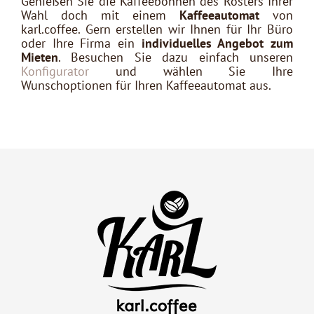
Genießen Sie die Kaffeebohnen des Rösters Ihrer
Wahl doch mit einem
Kaffeeautomat
von
karl.coffee. Gern erstellen wir Ihnen für Ihr Büro
oder Ihre Firma ein
individuelles Angebot zum
Mieten
. Besuchen Sie dazu einfach unseren
Konfigurator
und wählen Sie Ihre
Wunschoptionen für Ihren Kaffeeautomat aus.