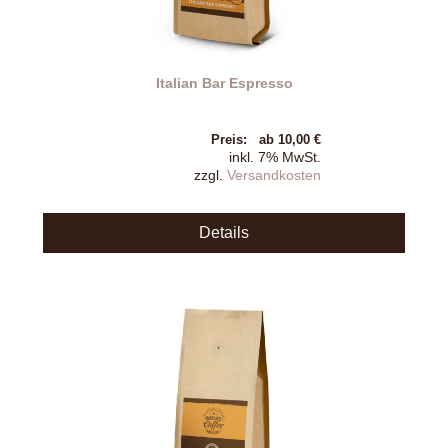
Italian Bar Espresso
Preis:
ab 10,00 €
inkl. 7% MwSt.
zzgl.
Versandkosten
Details