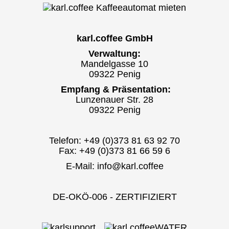
karl.coffee GmbH
Verwaltung:
Mandelgasse 10
09322 Penig
Empfang & Präsentation:
Lunzenauer Str. 28
09322 Penig
Telefon: +49 (0)373 81 63 92 70
Fax: +49 (0)373 81 66 59 6
E-Mail:
info@karl.coffee
DE-OKÖ-006 - ZERTIFIZIERT