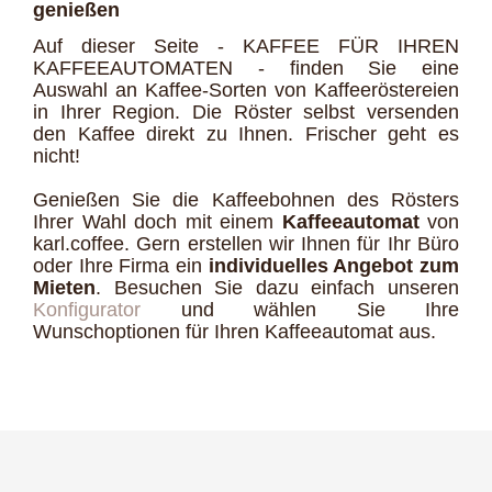
genießen
Auf dieser Seite - KAFFEE FÜR IHREN
KAFFEEAUTOMATEN - finden Sie eine
Auswahl an Kaffee-Sorten von Kaffeeröstereien
in Ihrer Region. Die Röster selbst versenden
den Kaffee direkt zu Ihnen. Frischer geht es
nicht!
Genießen Sie die Kaffeebohnen des Rösters
Ihrer Wahl doch mit einem
Kaffeeautomat
von
karl.coffee. Gern erstellen wir Ihnen für Ihr Büro
oder Ihre Firma ein
individuelles Angebot zum
Mieten
. Besuchen Sie dazu einfach unseren
Konfigurator
und wählen Sie Ihre
Wunschoptionen für Ihren Kaffeeautomat aus.