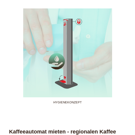
HYGIENEKONZEPT
Kaffeeautomat mieten - regionalen Kaffee