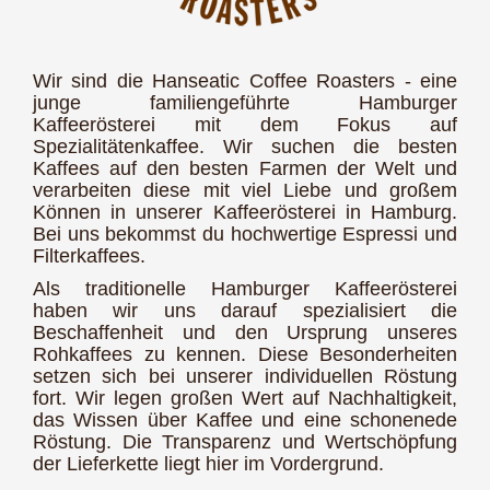
Wir sind die Hanseatic Coffee Roasters - eine
junge familiengeführte Hamburger
Kaffeerösterei mit dem Fokus auf
Spezialitätenkaffee. Wir suchen die besten
Kaffees auf den besten Farmen der Welt und
verarbeiten diese mit viel Liebe und großem
Können in unserer Kaffeerösterei in Hamburg.
Bei uns bekommst du hochwertige Espressi und
Filterkaffees.
Als traditionelle Hamburger Kaffeerösterei
haben wir uns darauf spezialisiert die
Beschaffenheit und den Ursprung unseres
Rohkaffees zu kennen. Diese Besonderheiten
setzen sich bei unserer individuellen Röstung
fort. Wir legen großen Wert auf Nachhaltigkeit,
das Wissen über Kaffee und eine schonenede
Röstung. Die Transparenz und Wertschöpfung
der Lieferkette liegt hier im Vordergrund.