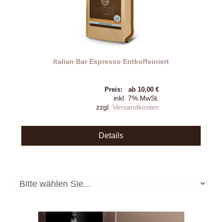
Italian Bar Espresso Entkoffeiniert
Preis:
ab 10,00 €
inkl. 7% MwSt.
zzgl.
Versandkosten
Details