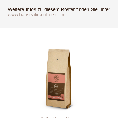
Weitere Infos zu diesem Röster finden Sie unter
www.hanseatic-coffee.com
.