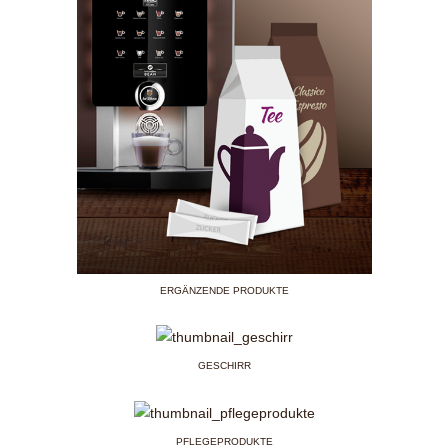
ERGÄNZENDE PRODUKTE
GESCHIRR
PFLEGEPRODUKTE