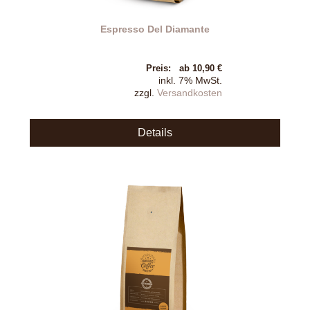
Espresso Del Diamante
Preis:
ab 10,90 €
inkl. 7% MwSt.
zzgl.
Versandkosten
Details